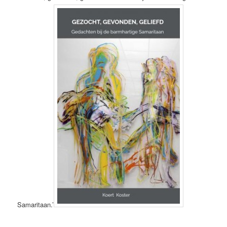
Samaritaan.’