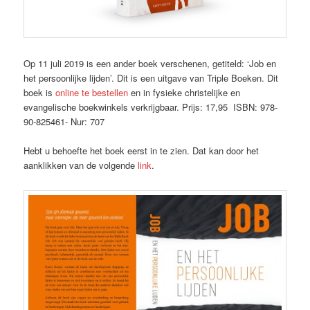
Op 11 juli 2019 is een ander boek verschenen, getiteld: ‘Job en
het persoonlijke lijden’. Dit is een uitgave van Triple Boeken. Dit
boek is
online te bestellen
en in fysieke christelijke en
evangelische boekwinkels verkrijgbaar. Prijs: 17,95 ISBN: 978-
90-825461- Nur: 707
Hebt u behoefte het boek eerst in te zien. Dat kan door het
aanklikken van de volgende
link
.