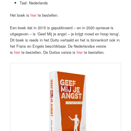
Taal: Nederlands
Het boek is
hier
te bestellen.
Een boek dat in 2015 is gepubliceerd – en in 2020 opnieuw is
uitgegeven – is ‘Geef Mij je angst – je krijgt moed en hoop terug’.
Dit boek is reeds in het Duits vertaald en het is binnenkort ook in
het Frans en Engels beschikbaar. De Nederlandse versie
is
hier
te bestellen. De Duitse versie is
hier
te bestellen.