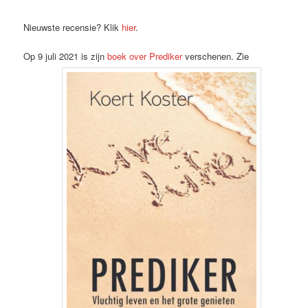
Nieuwste recensie? Klik
hier
.
Op 9 juli 2021 is zijn
boek over Prediker
verschenen. Zie